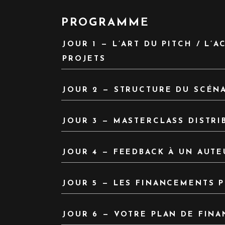
PROGRAMME
JOUR 1 — L’ART DU PITCH / L
PROJETS
JOUR 2 — STRUCTURE DU SCÉNA
JOUR 3 — MASTERCLASS DISTRI
JOUR 4 — FEEDBACK À UN AUTE
JOUR 5 — LES FINANCEMENTS P
JOUR 6 — VOTRE PLAN DE FIN