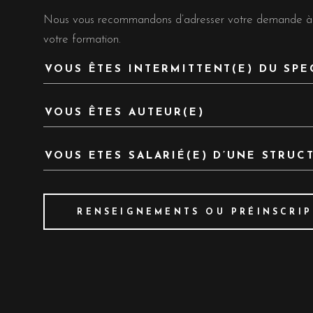
Nous vous recommandons d’adresser votre demande
votre formation.
VOUS ÊTES INTERMITTENT(E) DU SPE
VOUS ÊTES AUTEUR(E)
VOUS ETES SALARIÉ(E) D’UNE STRUC
RENSEIGNEMENTS OU PRÉINSCRI