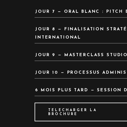
JOUR 7 — ORAL BLANC : PITCH
JOUR 8 — FINALISATION STRAT
INTERNATIONAL
JOUR 9 — MASTERCLASS STUDIO
JOUR 10 — PROCESSUS ADMINIS
6 MOIS PLUS TARD — SESSION D
TELECHARGER LA
BROCHURE