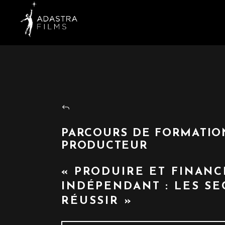
PARCOURS DE FORMATIO
PRODUCTEUR
« PRODUIRE ET FINANC
INDÉPENDANT : LES S
RÉUSSIR »