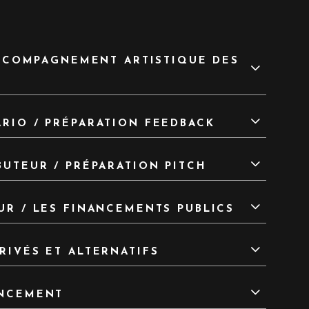
’ACCOMPAGNEMENT ARTISTIQUE DES
RIO / PRÉPARATION FEEDBACK
BUTEUR / PRÉPARATION PITCH
UR / LES FINANCEMENTS PUBLICS
RIVÉS ET ALTERNATIFS
ANCEMENT