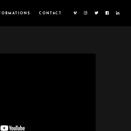
FORMATIONS
CONTACT