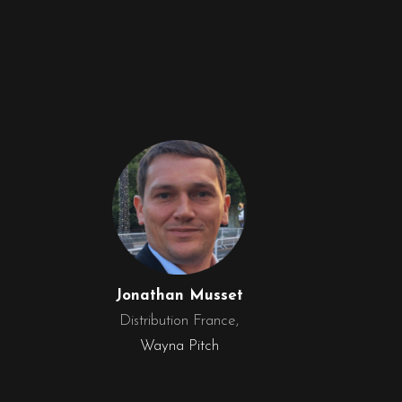
Jonathan Musset
Distribution France,
Wayna Pitch