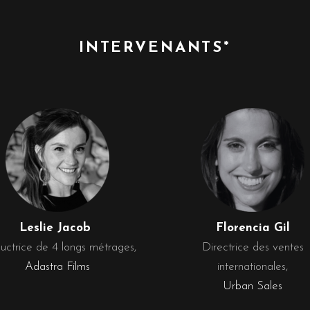
INTERVENANTS*
Leslie Jacob
Florencia Gil
uctrice de 4 longs métrages,
Directrice des ventes
Adastra Films
internationales,
Urban Sales