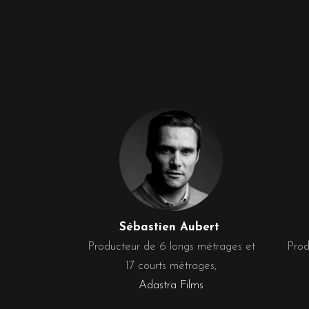
Sébastien Aubert
Producteur de 6 longs métrages et
Prod
17 courts métrages,
Adastra Films